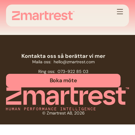
Kontakta oss så berättar vi mer
Maila oss: hello@zmartrest.com
Ring oss: 073-922 85 03
Boka möte
© Zmartrest AB, 2026