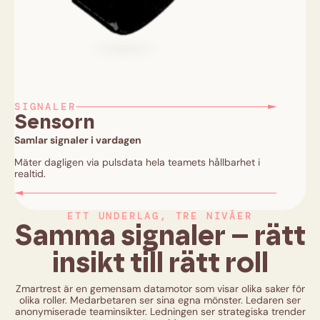
SIGNALER
Sensorn
Samlar signaler i vardagen
Mäter dagligen via pulsdata hela teamets hållbarhet i
realtid.
ETT UNDERLAG, TRE NIVÅER
Samma signaler – rätt
insikt till rätt roll
Zmartrest är en gemensam datamotor som visar olika saker för
olika roller. Medarbetaren ser sina egna mönster. Ledaren ser
anonymiserade teaminsikter. Ledningen ser strategiska trender