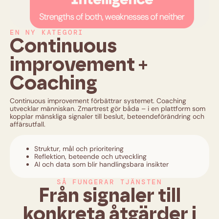
EN NY KATEGORI
Continuous
improvement +
Coaching
Continuous improvement förbättrar systemet. Coaching
utvecklar människan. Zmartrest gör båda – i en plattform som
kopplar mänskliga signaler till beslut, beteendeförändring och
affärsutfall.
Struktur, mål och prioritering
Reflektion, beteende och utveckling
AI och data som blir handlingsbara insikter
SÅ FUNGERAR TJÄNSTEN
Från signaler till
konkreta åtgärder i