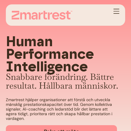
Human
Performance
Intelligence
Snabbare förändring. Bättre
resultat. Hållbara människor.
Zmartrest hjälper organisationer att förstå och utveckla
mänsklig prestationskapacitet över tid. Genom kollektiva
signaler, AI-coaching och ledarstöd blir det lättare att
agera tidigt, prioritera rätt och skapa hållbar prestation i
vardagen.