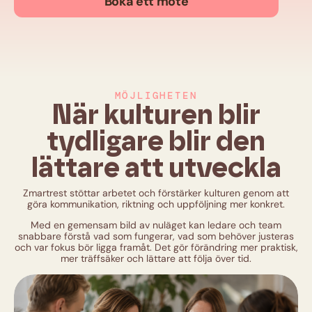
Boka ett möte
MÖJLIGHETEN
När kulturen blir
tydligare blir den
lättare att utveckla
Zmartrest stöttar arbetet och förstärker kulturen genom att
göra kommunikation, riktning och uppföljning mer konkret.
Med en gemensam bild av nuläget kan ledare och team
snabbare förstå vad som fungerar, vad som behöver justeras
och var fokus bör ligga framåt. Det gör förändring mer praktisk,
mer träffsäker och lättare att följa över tid.